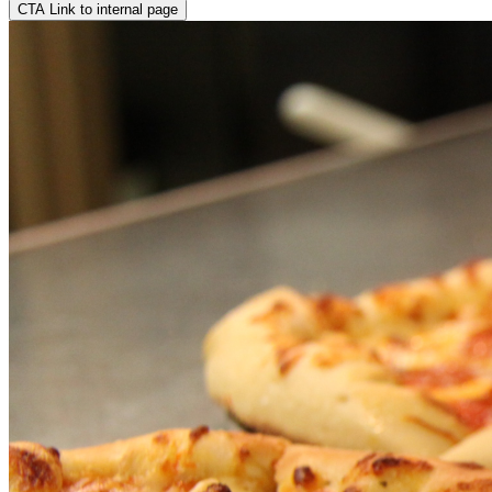
CTA Link to internal page