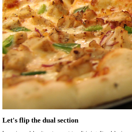
Let's flip the dual section