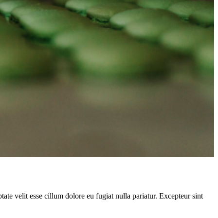
ate velit esse cillum dolore eu fugiat nulla pariatur. Excepteur sint