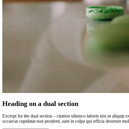
Heading on a dual section
Excerpt for the dual section – citation ullamco laboris nisi ut aliquip 
occaecat cupidatat non proident, sunt in culpa qui officia deserunt mol